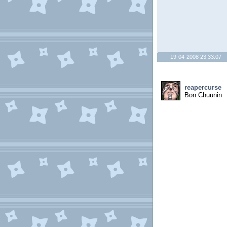
19-04-2008 23:33:07
reapercurse
Bon Chuunin