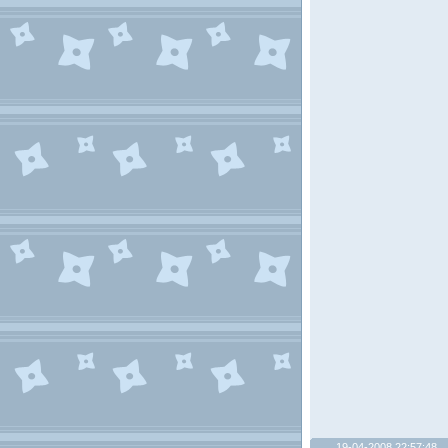
19-04-2008 22:57:48