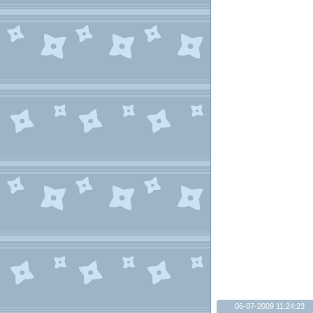
06-07-2009 11:24:23