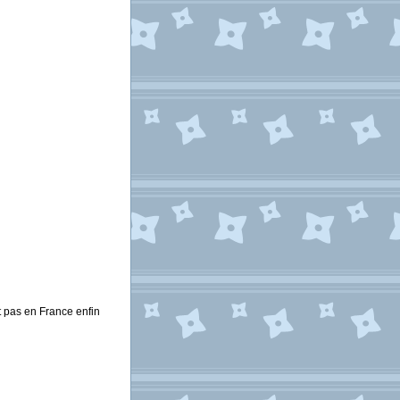
t pas en France enfin