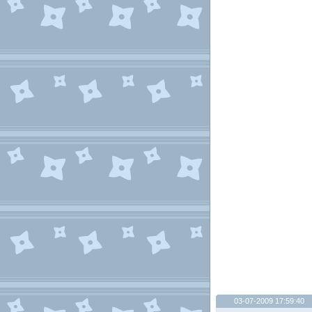
03-07-2009 17:59:40