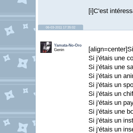
[i]C'est intéres
06-03-2011 17:35:02
Yamata-No-Oro
[align=center]Si 
Genin
Si j'étais une co
Si j'étais une s
Si j'étais un an
Si j'étais un spo
Si j'étais un chif
Si j'étais un pa
Si j'étais une 
Si j'étais un i
Si j'étais un in