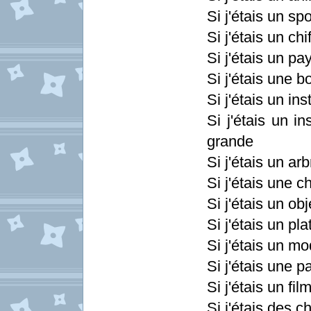
Si j'étais un sp
Si j'étais un chif
Si j'étais un p
Si j'étais une bo
Si j'étais un i
Si j'étais un i
grande
Si j'étais un ar
Si j'étais une c
Si j'étais un ob
Si j'étais un pla
Si j'étais un m
Si j'étais une p
Si j'étais un fi
Si j'étais des 