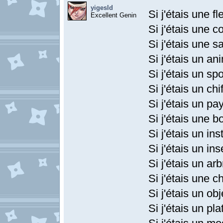
yigesld
Si j'étais une fl
Excellent Genin
Si j'étais une co
Si j'étais une sa
Si j'étais un an
Si j'étais un spo
Si j'étais un chif
Si j'étais un pay
Si j'étais une bo
Si j'étais un in
Si j'étais un in
Si j'étais un arb
Si j'étais une 
Si j'étais un obj
Si j'étais un pl