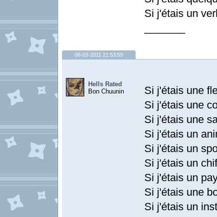
Si j'étais un ve
_______
06-03-2011 21:53:59
Hells Rated
Si j'étais une fl
Bon Chuunin
Si j'étais une co
Si j'étais une sa
Si j'étais un an
Si j'étais un spo
Si j'étais un chif
Si j'étais un pa
Si j'étais une b
Si j'étais un in