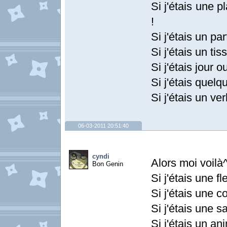
Si j'étais une p
!
Si j'étais un pa
Si j'étais un tis
Si j'étais jour o
Si j'étais quelqu
Si j'étais un ve
06-03-2011 20:51:40
cyndi
Alors moi voilà^
Bon Genin
Si j'étais une fle
Si j'étais une c
Si j'étais une s
Si j'étais un an