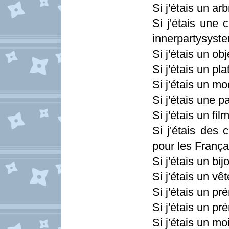
Si j'étais un ar
Si j'étais une
innerpartysyst
Si j'étais un obj
Si j'étais un pl
Si j'étais un m
Si j'étais une p
Si j'étais un f
Si j'étais des
pour les França
Si j'étais un bi
Si j'étais un vê
Si j'étais un pr
Si j'étais un p
Si j'étais un mois