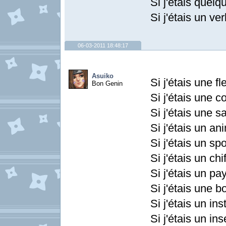
Si j'étais quelq
Si j'étais un ver
06-03-2011 18:48:17
Asuiko
Si j'étais une f
Bon Genin
Si j'étais une c
Si j'étais une sa
Si j'étais un an
Si j'étais un spo
Si j'étais un chif
Si j'étais un pa
Si j'étais une b
Si j'étais un i
Si j'étais un in