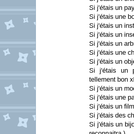
Si j'étais un pa
Si j'étais une 
Si j'étais un i
Si j'étais un i
Si j'étais un ar
Si j'étais une c
Si j'étais un ob
Si j'étais un 
tellement bon x
Si j'étais un m
Si j'étais une p
Si j'étais un fi
Si j'étais des
Si j'étais un bi
reconnaitra )