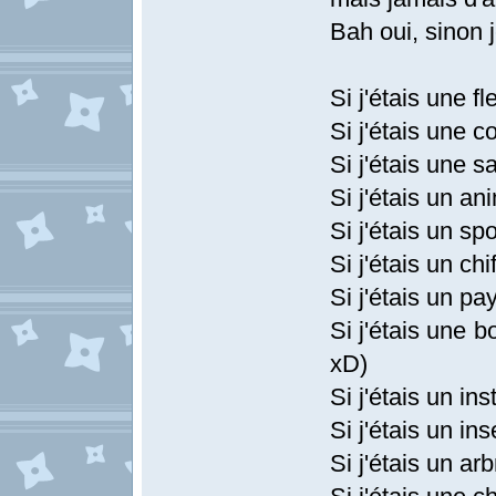
Bah oui, sinon 
Si j'étais une fl
Si j'étais une c
Si j'étais une sa
Si j'étais un an
Si j'étais un spo
Si j'étais un chif
Si j'étais un pay
Si j'étais une b
xD)
Si j'étais un i
Si j'étais un in
Si j'étais un ar