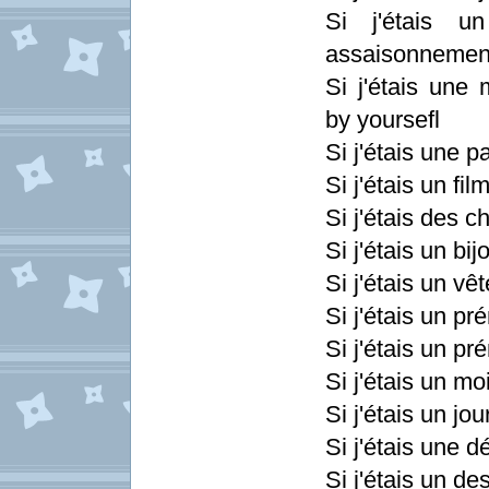
Si j'étais u
assaisonnemen
Si j'étais une 
by yoursefl
Si j'étais une p
Si j'étais un fil
Si j'étais des 
Si j'étais un bij
Si j'étais un v
Si j'étais un pr
Si j'étais un p
Si j'étais un m
Si j'étais un jo
Si j'étais une d
Si j'étais un de