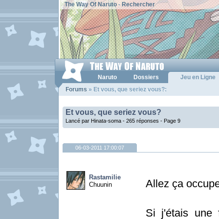
The Way Of Naruto
-
Rechercher
Naruto
Dossiers
Jeu en Ligne
Forums
» Et vous, que seriez vous?:
Et vous, que seriez vous?
Lancé par Hinata-soma - 265 réponses -
Page 9
06-03-2011 17:00:07
Rastamilie
Allez ça occupe 
Chuunin
Si j'étais une 