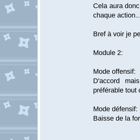
Cela aura donc 
chaque action..
Bref à voir je p
Module 2:
Mode offensif:
D'accord mais
préférable tout
Mode défensif:
Baisse de la for