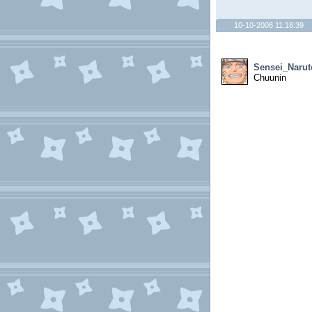
10-10-2008 11:18:39
Sensei_Narut
Chuunin