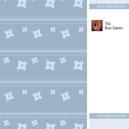
15-01-2016 20:04:07
Tkt.
Bon Genin
15-01-2016 20:15:54