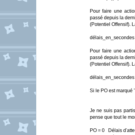
Pour faire une acti
passé depuis la derni
(Potentiel Offensif). 
délais_en_secondes =
Pour faire une acti
passé depuis la derni
(Potentiel Offensif). 
délais_en_secondes =
Si le PO est marqué 
Je ne suis pas partis
pense que tout le mon
PO = 0 Délais d'att