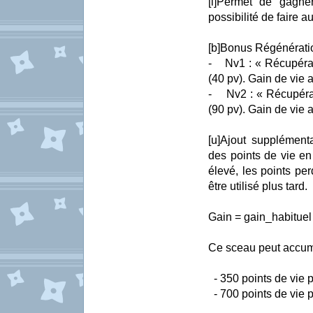
[i]Permet de gagne
possibilité de faire au
[b]Bonus Régénératio
- Nv1 : « Récupérati
(40 pv). Gain de vie 
- Nv2 : « Récupérat
(90 pv). Gain de vie 
[u]Ajout supplément
des points de vie en 
élevé, les points pe
être utilisé plus tard.
Gain = gain_habituel
Ce sceau peut accumu
- 350 points de vie p
- 700 points de vie p