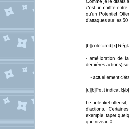
Comme je le disais a
c'est un chiffre entr
qu'un Potentiel Off
d'attaques sur les 50
[b][color=red][x] Régla
- amélioration de 
dernières actions) so
- actuellement c'éta
[u][b]Petit indicatif:[
Le potentiel offensif
d'actions. Certaine
exemple, taper quelqu
que niveau 0.