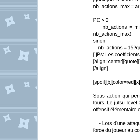
nb_actions_max = arr
PO > 0
nb_actions = min(n
nb_actions_max)
sinon
nb_actions = 15[/qu
[i]Ps: Les coefficient
[align=center][quote][
[/align]
[spoil][b][color=red][x
Sous action qui perm
tours. Le jutsu level 
offensif élémentaire 
- Lors d'une attaque 
force du joueur au co