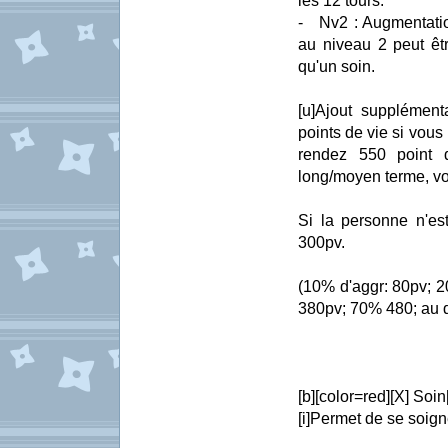
les 12 tours.
- Nv2 : Augmentatio
au niveau 2 peut êtr
qu'un soin.
[u]Ajout supplément
points de vie si vous
rendez 550 point d
long/moyen terme, vo
Si la personne n'est
300pv.
(10% d'aggr: 80pv;
380pv; 70% 480; au 
[b][color=red][X] Soin[
[i]Permet de se soigne