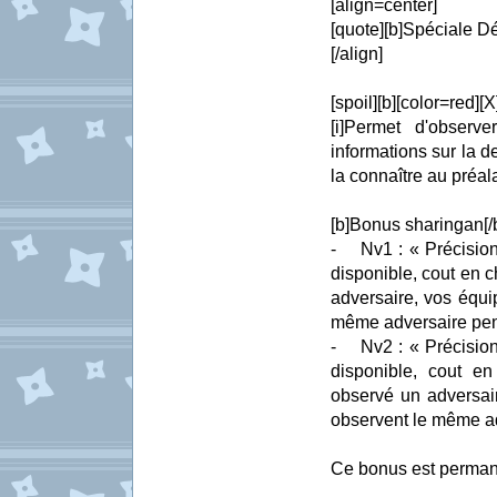
[align=center]
[quote][b]Spéciale Dé
[/align]
[spoil][b][color=red][X
[i]Permet d'obser
informations sur la d
la connaître au préala
[b]Bonus sharingan[/
- Nv1 : « Précision
disponible, cout en 
adversaire, vos équip
même adversaire pend
- Nv2 : « Précision
disponible, cout e
observé un adversair
observent le même ad
Ce bonus est perman