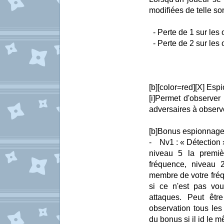
modifiées de telle sor
- Perte de 1 sur les 
- Perte de 2 sur les 
[b][color=red][X] Espi
[i]Permet d'observer
adversaires à observe
[b]Bonus espionnage[
- Nv1 : « Détection » 
niveau 5 la premi
fréquence, niveau 
membre de votre fréq
si ce n'est pas vo
attaques. Peut êtr
observation tous le
du bonus si il id le