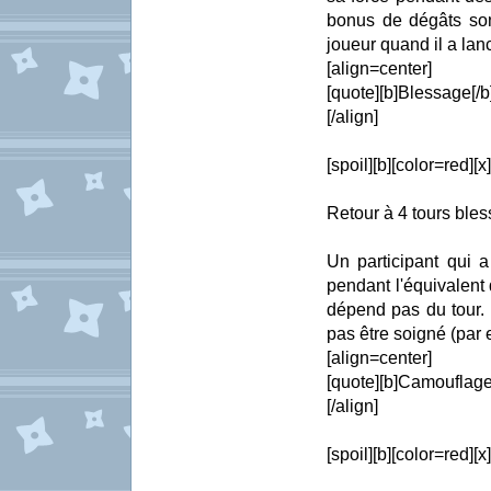
bonus de dégâts son
joueur quand il a lancé
[align=center]
[quote][b]Blessage[/b
[/align]
[spoil][b][color=red][x
Retour à 4 tours ble
Un participant qui 
pendant l'équivalent 
dépend pas du tour. M
pas être soigné (par e
[align=center]
[quote][b]Camouflage[
[/align]
[spoil][b][color=red][