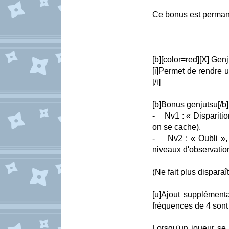
Ce bonus est perman
[b][color=red][X] Genju
[i]Permet de rendre u
[/i]
[b]Bonus genjutsu[/b]
- Nv1 : « Disparition
on se cache).
- Nv2 : « Oubli », 
niveaux d'observatio
(Ne fait plus dispara
[u]Ajout supplémenta
fréquences de 4 sont 
Lorsqu'un joueur se 