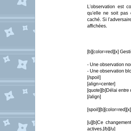
L'observation est c
qu'elle ne soit pas 
caché. Si l'adversai
affichées.
[b][color=red][x] Gesti
- Une observation non
- Une observation blo
[/spoil]
[align=center]
[quote][b]Délai entre 
[/align]
[spoil][b][color=red][x
[u][b]Ce changement
actives.[/b][/u]