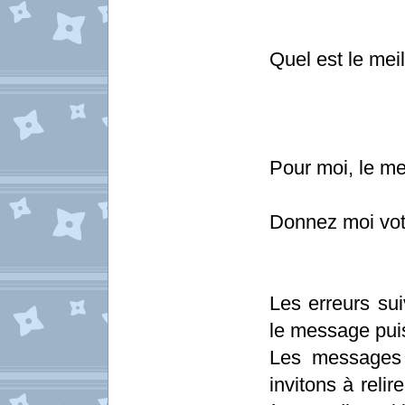
Quel est le mei
Pour moi, le me
Donnez moi votr
Les erreurs sui
le message pui
Les messages 
invitons à relir