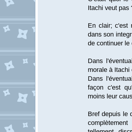
Itachi veut pas 
En clair; c'est
dans son integra
de continuer le
Dans l'éventua
morale à Itachi 
Dans l'éventua
façon c'est qu
moins leur caus
Bref depuis le 
complètement 
tellement disc