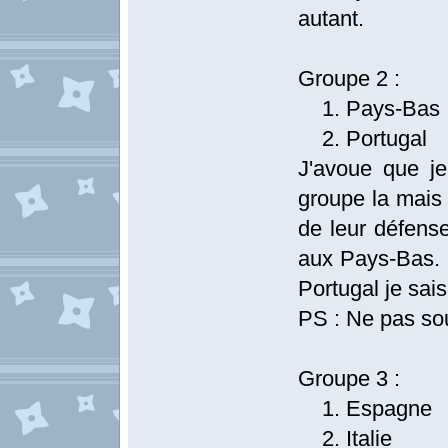
autant.
Groupe 2 :
1. Pays-Bas
2. Portugal
J'avoue que je
groupe la mais 
de leur défense
aux Pays-Bas. P
Portugal je sais
PS : Ne pas so
Groupe 3 :
1. Espagne
2. Italie