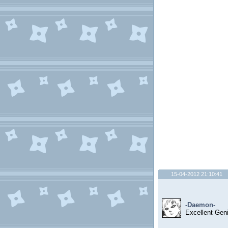
15-04-2012 21:10:41
-Daemon-
Excellent Gen