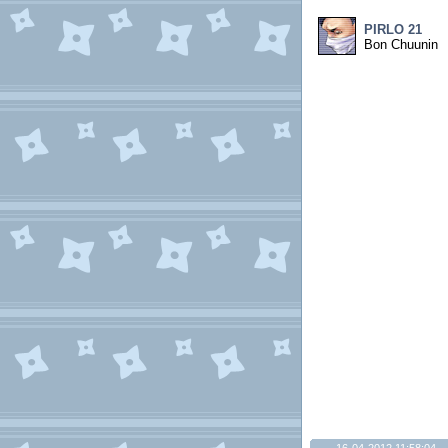
PIRLO 21
Bon Chuunin