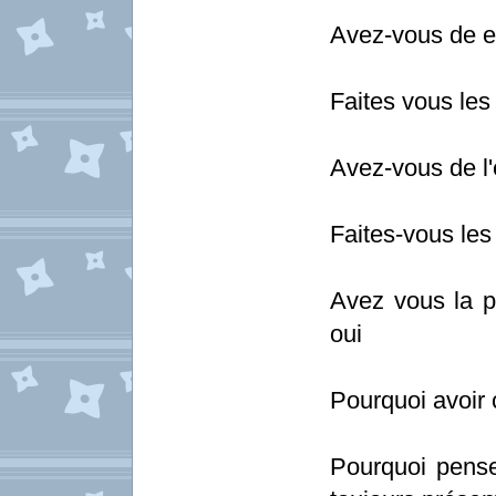
Avez-vous de ex
Faites vous les
Avez-vous de l'
Faites-vous les
Avez vous la p
oui
Pourquoi avoir 
Pourquoi pensez