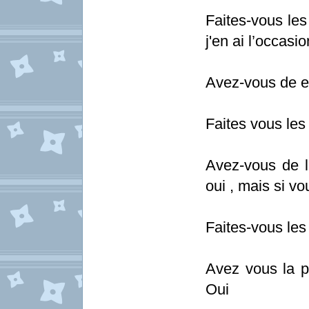
Faites-vous le
j'en ai l’occasio
Avez-vous de ex
Faites vous les
Avez-vous de 
oui , mais si vo
Faites-vous les
Avez vous la p
Oui