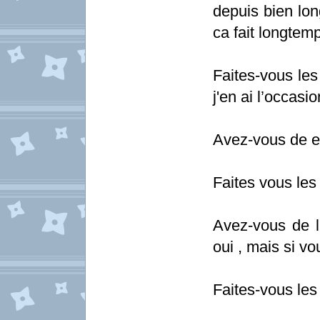
depuis bien lon
ca fait longtemp
Faites-vous le
j'en ai l’occasio
Avez-vous de ex
Faites vous les
Avez-vous de 
oui , mais si vo
Faites-vous les