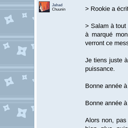
Jahad
> Rookie a écrit
Chuunin
> Salam à tout 
à marqué mon 
verront ce mes
Je tiens juste
puissance.
Bonne année à
Bonne année à 
Alors non, pas