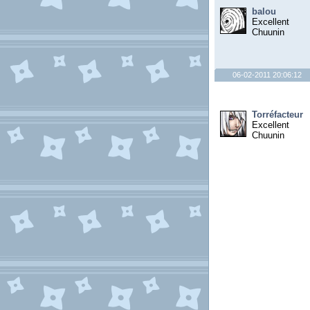
balou
Excellent
Chuunin
06-02-2011 20:06:12
Torréfacteur
Excellent
Chuunin