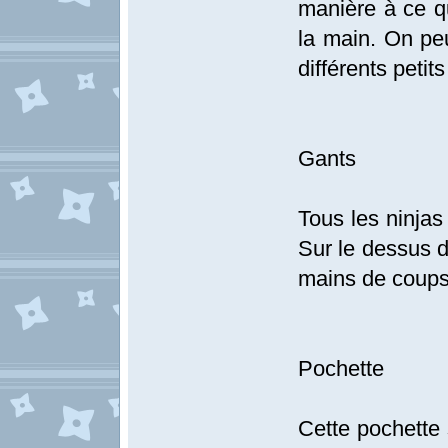
manière à ce q
la main. On pe
différents petit
Gants
Tous les ninjas
Sur le dessus d
mains de coups
Pochette
Cette pochette 