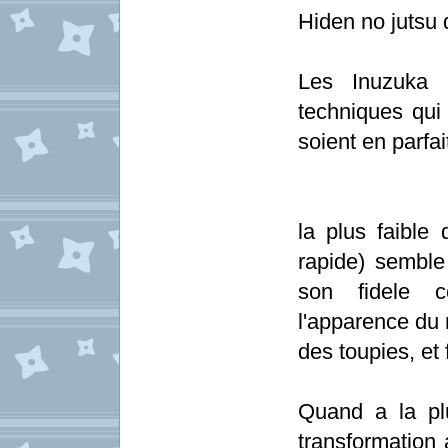
Hiden no jutsu 
Les Inuzuka
techniques qui 
soient en parfa
la plus faible
rapide) semble 
son fidele 
l'apparence du 
des toupies, et 
Quand a la pl
transformation 