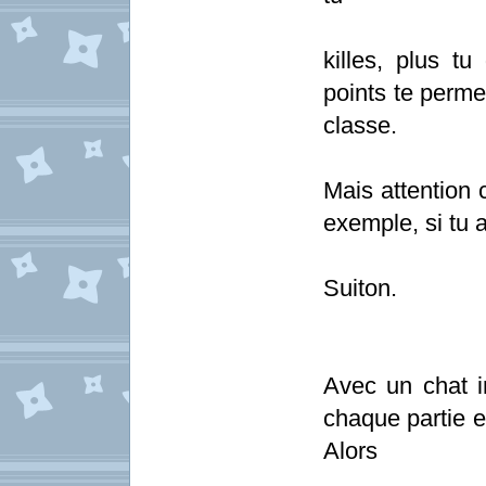
killes, plus t
points te permet
classe.
Mais attention
exemple, si tu 
Suiton.
Avec un chat i
chaque partie e
Alors