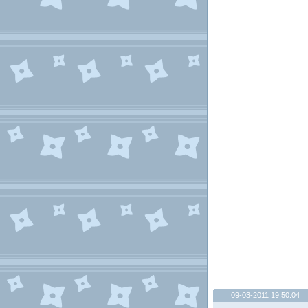
09-03-2011 19:50:04