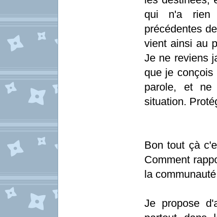
qui n'a rien
précédentes de
vient ainsi au 
Je ne reviens 
que je conçois
parole, et ne
situation. Proté
Bon tout çà c'e
Comment rappo
la communauté 
Je propose d'