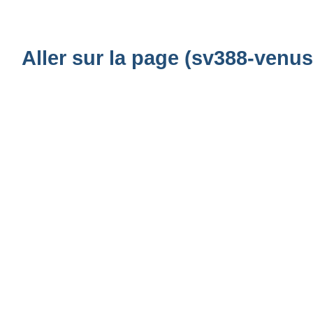
Aller sur la page (sv388-venu