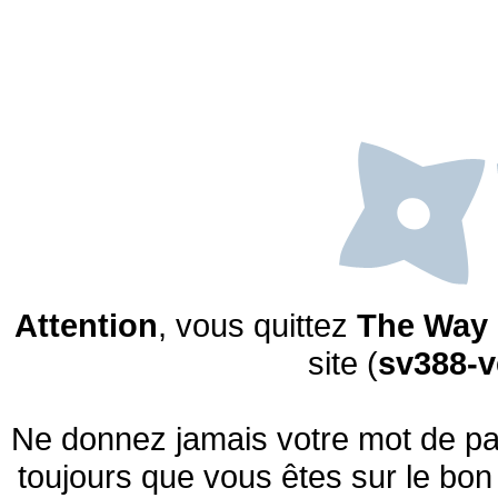
Attention
, vous quittez
The Way 
site (
sv388-
Ne donnez jamais votre mot de pas
toujours que vous êtes sur le bon 