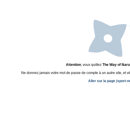
Attention
, vous quittez
The Way of Naru
Ne donnez jamais votre mot de passe de compte à un autre site, et véri
Aller sur la page (sport-