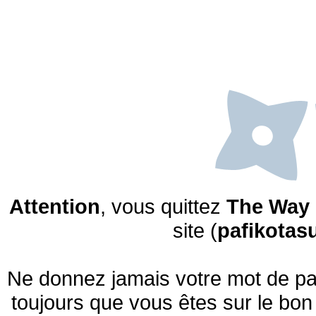
Attention
, vous quittez
The Way 
site (
pafikotas
Ne donnez jamais votre mot de pas
toujours que vous êtes sur le bon 