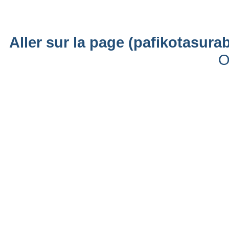
Aller sur la page (pafikotasur
O