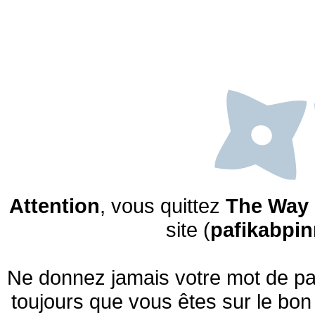
Attention
, vous quittez
The Way 
site (
pafikabpi
Ne donnez jamais votre mot de pas
toujours que vous êtes sur le bon 