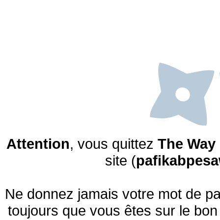
Attention
, vous quittez
The Way 
site (
pafikabpes
Ne donnez jamais votre mot de pas
toujours que vous êtes sur le bon 