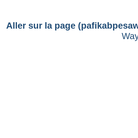
Aller sur la page (pafikabpes
Way