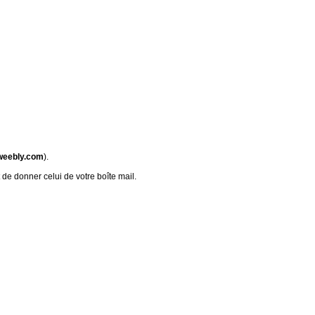
weebly.com
).
 de donner celui de votre boîte mail.