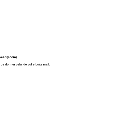
weebly.com
).
 de donner celui de votre boîte mail.