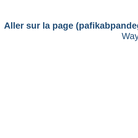
Aller sur la page (pafikabpand
Way