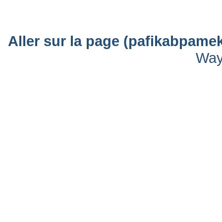
Aller sur la page (pafikabpam
Way