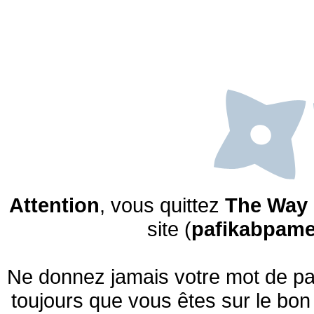
Attention
, vous quittez
The Way 
site (
pafikabpam
Ne donnez jamais votre mot de pas
toujours que vous êtes sur le bon 