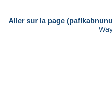
Aller sur la page (pafikabnu
Way