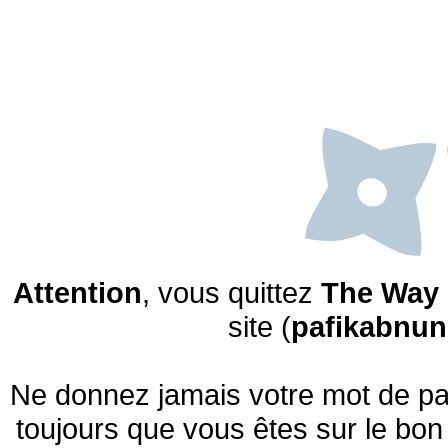
Attention
, vous quittez
The Way 
site (
pafikabnu
Ne donnez jamais votre mot de pas
toujours que vous êtes sur le bon 