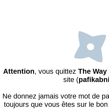
Attention
, vous quittez
The Way 
site (
pafikabn
Ne donnez jamais votre mot de pas
toujours que vous êtes sur le bon 