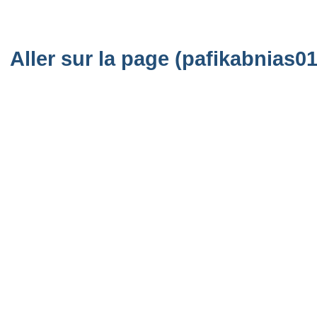
Aller sur la page (pafikabnias