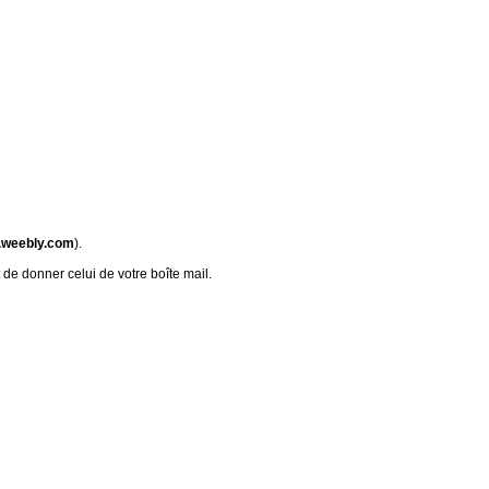
.weebly.com
).
 de donner celui de votre boîte mail.