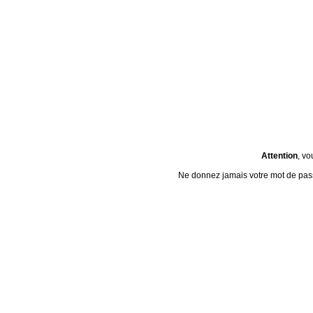
Attention
, vo
Ne donnez jamais votre mot de passe 