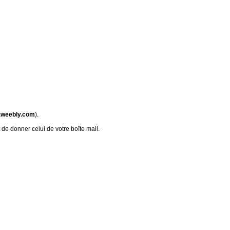
.weebly.com
).
 de donner celui de votre boîte mail.