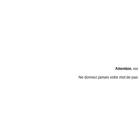
Attention
, vo
Ne donnez jamais votre mot de passe 