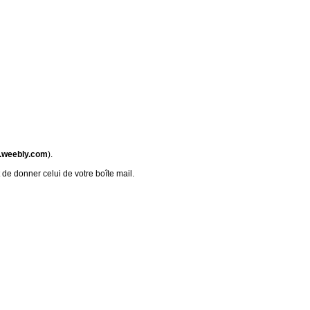
.weebly.com
).
 de donner celui de votre boîte mail.