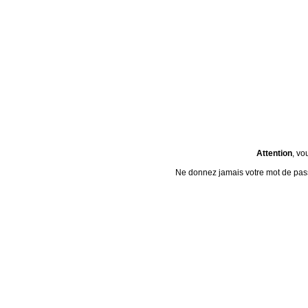
Attention
, vo
Ne donnez jamais votre mot de passe 