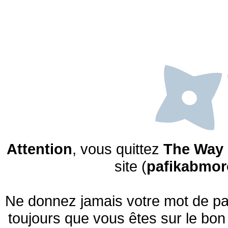
Attention
, vous quittez
The Way 
site (
pafikabmor
Ne donnez jamais votre mot de pas
toujours que vous êtes sur le bon 