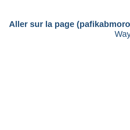
Aller sur la page (pafikabmor
Way