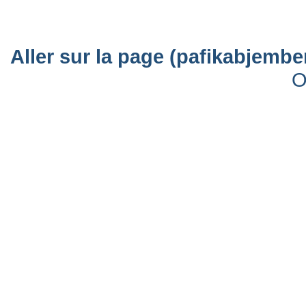
Aller sur la page (pafikabjemb
O