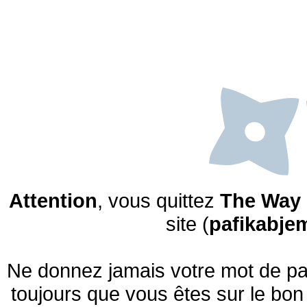
Attention
, vous quittez
The Way 
site (
pafikabje
Ne donnez jamais votre mot de pas
toujours que vous êtes sur le bon 