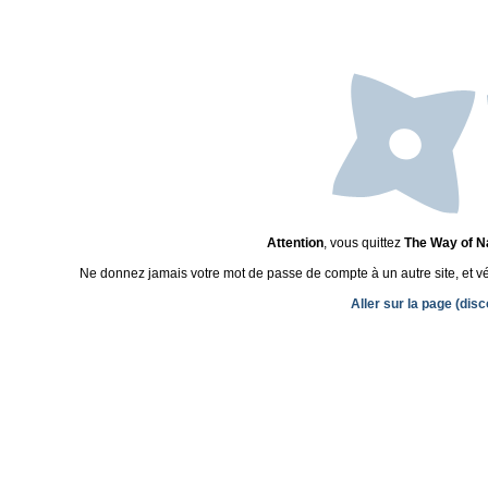
Attention
, vous quittez
The Way of N
Ne donnez jamais votre mot de passe de compte à un autre site, et véri
Aller sur la page (disc