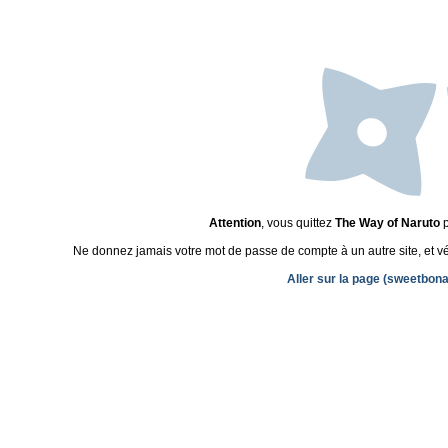
Attention
, vous quittez
The Way of Naruto
p
Ne donnez jamais votre mot de passe de compte à un autre site, et véri
Aller sur la page (sweetbon