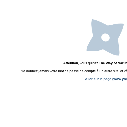
Attention
, vous quittez
The Way of Narut
Ne donnez jamais votre mot de passe de compte à un autre site, et véri
Aller sur la page (www.y