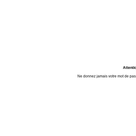
Attenti
Ne donnez jamais votre mot de passe 