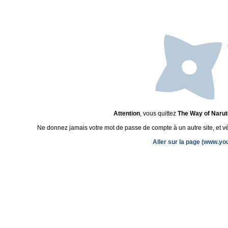
Attention
, vous quittez
The Way of Narut
Ne donnez jamais votre mot de passe de compte à un autre site, et véri
Aller sur la page (www.y