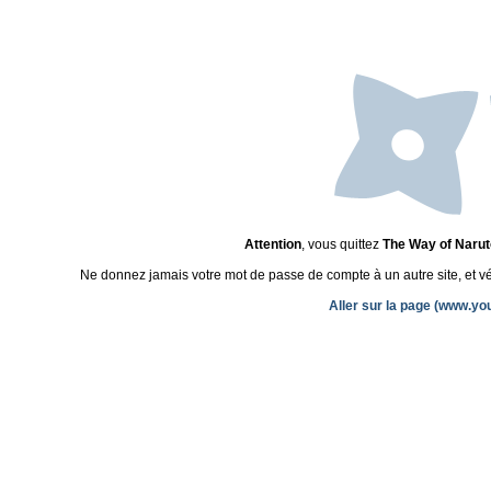
Attention
, vous quittez
The Way of Narut
Ne donnez jamais votre mot de passe de compte à un autre site, et véri
Aller sur la page (www.y