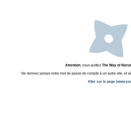
Attention
, vous quittez
The Way of Narut
Ne donnez jamais votre mot de passe de compte à un autre site, et véri
Aller sur la page (www.y