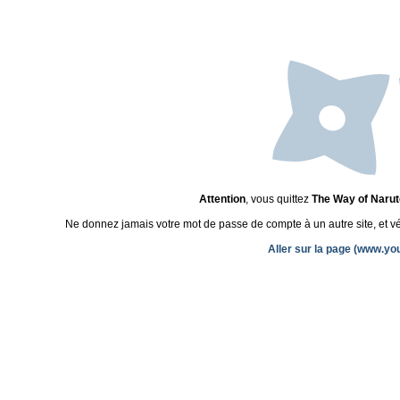
Attention
, vous quittez
The Way of Narut
Ne donnez jamais votre mot de passe de compte à un autre site, et véri
Aller sur la page (www.y