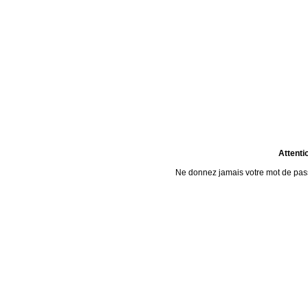
Attenti
Ne donnez jamais votre mot de passe 