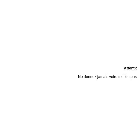
Attenti
Ne donnez jamais votre mot de passe 