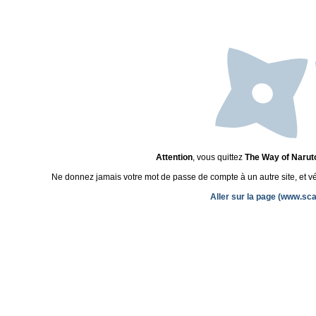
Attention
, vous quittez
The Way of Narut
Ne donnez jamais votre mot de passe de compte à un autre site, et véri
Aller sur la page (www.s