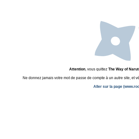
Attention
, vous quittez
The Way of Narut
Ne donnez jamais votre mot de passe de compte à un autre site, et véri
Aller sur la page (www.ro