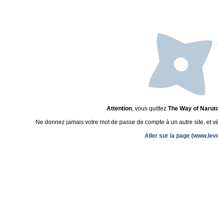
Attention
, vous quittez
The Way of Narut
Ne donnez jamais votre mot de passe de compte à un autre site, et véri
Aller sur la page (www.lev