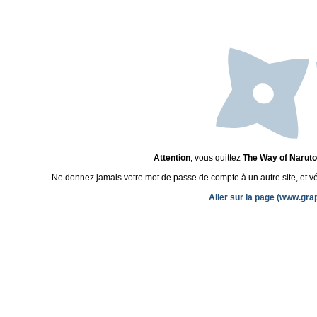
Attention
, vous quittez
The Way of Naruto
Ne donnez jamais votre mot de passe de compte à un autre site, et véri
Aller sur la page (www.gr