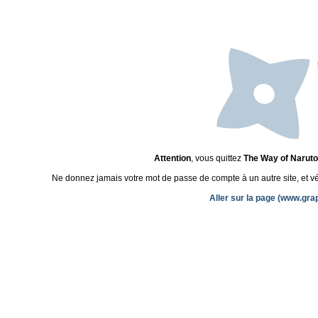
Attention
, vous quittez
The Way of Naruto
Ne donnez jamais votre mot de passe de compte à un autre site, et véri
Aller sur la page (www.gr